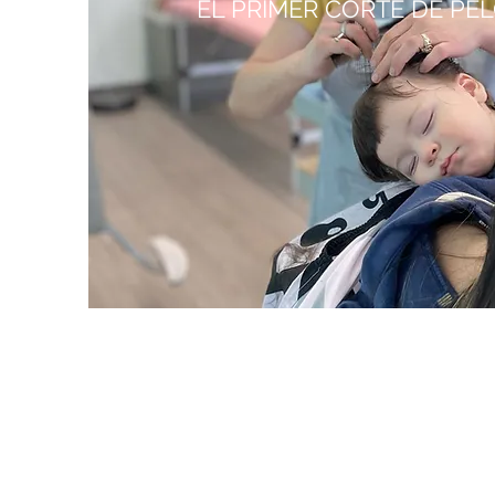
EL PRIMER CORTE DE PE