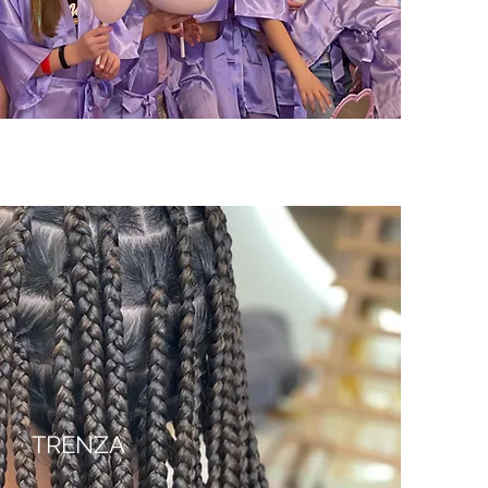
TRENZA