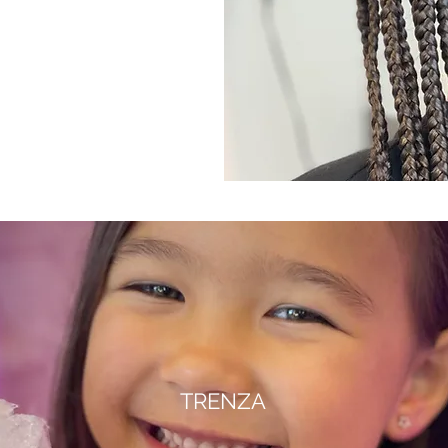
TRENZA