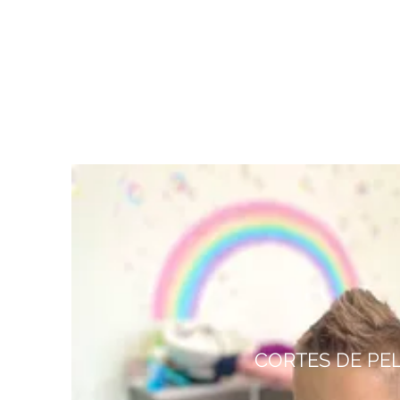
CORTES DE PE