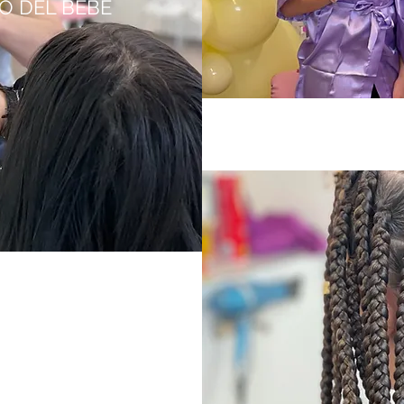
LO DEL BEBÉ