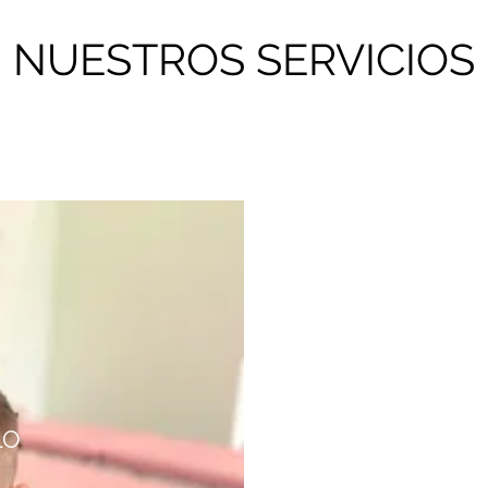
NUESTROS SERVICIOS
LO