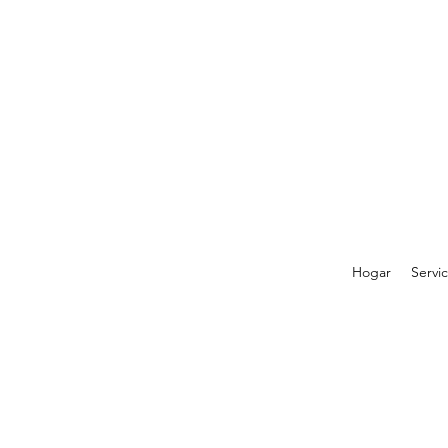
Hogar
Servic