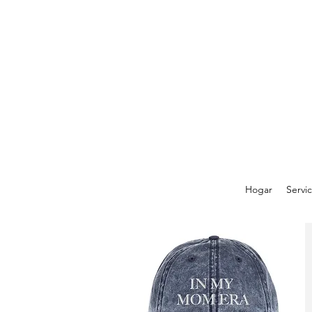
Hogar
Servic